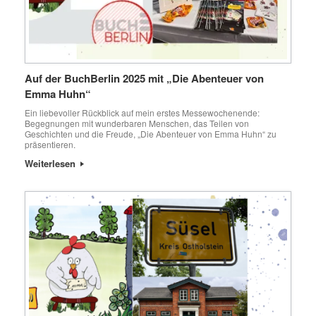
Auf der BuchBerlin 2025 mit „Die Abenteuer von
Emma Huhn“
Ein liebevoller Rückblick auf mein erstes Messewochenende:
Begegnungen mit wunderbaren Menschen, das Teilen von
Geschichten und die Freude, „Die Abenteuer von Emma Huhn“ zu
präsentieren.
Weiterlesen