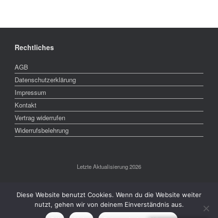
Rechtliches
AGB
Datenschutzerklärung
Impressum
Kontakt
Vertrag widerrufen
Widerrufsbelehrung
Letzte Aktualisierung 2026
Diese Website benutzt Cookies. Wenn du die Website weiter
nutzt, gehen wir von deinem Einverständnis aus.