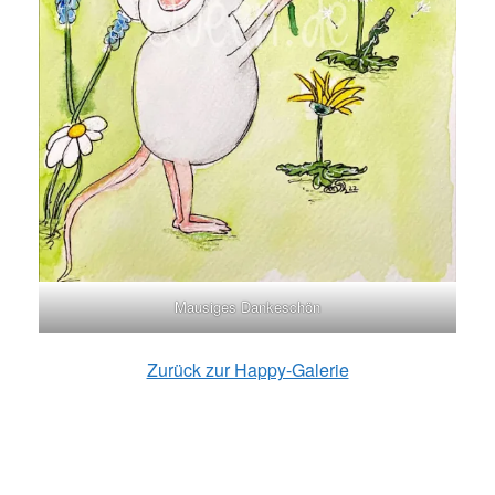
Mausiges Dankeschön
Zurück zur Happy-Galerie