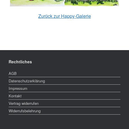
Zurück zur Happy-Galerie
Rechtliches
AGB
Datenschutzerklärung
Impressum
Kontakt
Vertrag widerrufen
Widerrufsbelehrung