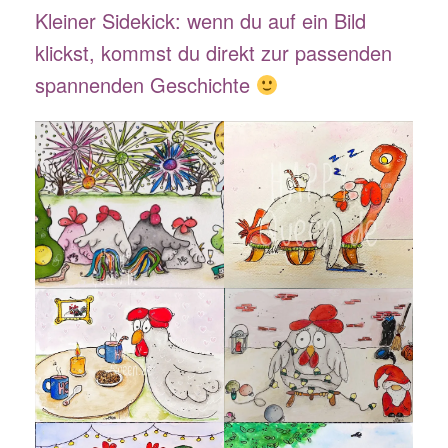
Kleiner Sidekick: wenn du auf ein Bild
klickst, kommst du direkt zur passenden
spannenden Geschichte