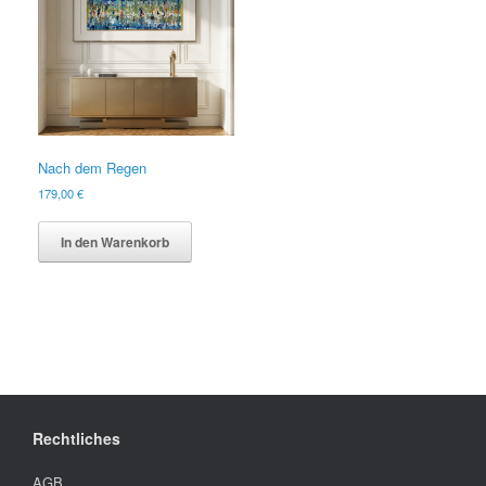
Nach dem Regen
179,00
€
In den Warenkorb
Rechtliches
AGB