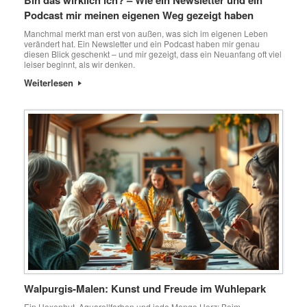
Podcast mir meinen eigenen Weg gezeigt haben
Manchmal merkt man erst von außen, was sich im eigenen Leben
verändert hat. Ein Newsletter und ein Podcast haben mir genau
diesen Blick geschenkt – und mir gezeigt, dass ein Neuanfang oft viel
leiser beginnt, als wir denken.
Weiterlesen
Walpurgis-Malen: Kunst und Freude im Wuhlepark
Ein Hexenhut, Aquarellfarben und jede Menge Herz: Beim