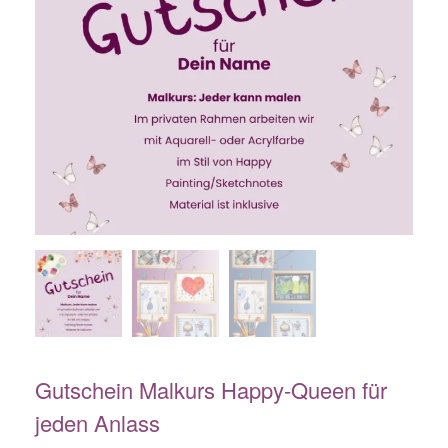
Gutschein Malkurs Happy-Queen für
jeden Anlass