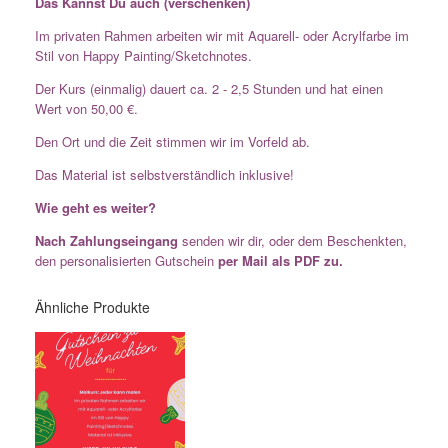
Das Kannst Du auch (verschenken)
Im privaten Rahmen arbeiten wir mit Aquarell- oder Acrylfarbe im
Stil von Happy Painting/Sketchnotes.
Der Kurs (einmalig) dauert ca. 2 - 2,5 Stunden und hat einen
Wert von 50,00 €.
Den Ort und die Zeit stimmen wir im Vorfeld ab.
Das Material ist selbstverständlich inklusive!
Wie geht es weiter?
Nach Zahlungseingang
senden wir dir, oder dem Beschenkten,
den personalisierten Gutschein
per Mail als PDF zu.
Ähnliche Produkte