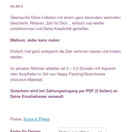
54,99
€
Überrasche Deine Liebsten mit einem ganz besonders wertvollen
Geschenk: Relaxen, Zeit für Dich… einfach mal wieder
runterkommen und Deine Kreativität genießen
Malkurs: Jeder kann malen
Einfach mal ganz entspannt die Zeit verrinnen lassen und kreativ
werden.
Im privaten Rahmen arbeiten wir 2 – 2,5 Stunden mit Aquarell-
oder Acrylfarbe im Stil von Happy Painting/Sketchnotes
(inclusive Material)
Gutschein wird bei Zahlungseingang per PDF (2 Seiten) an
Deine Emailadresse versandt
Preise:
Kurse & Preise
Farbe für Deinen