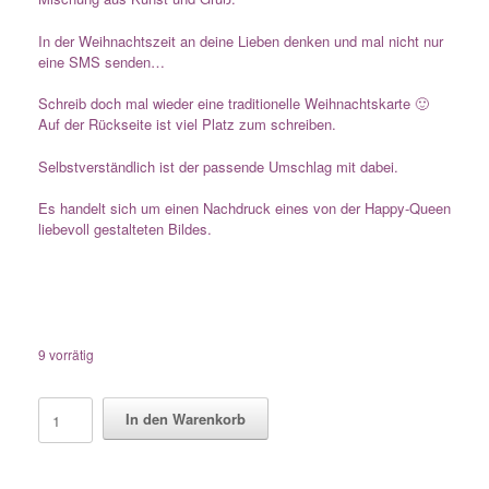
In der Weihnachtszeit an deine Lieben denken und mal nicht nur
eine SMS senden…
Schreib doch mal wieder eine traditionelle Weihnachtskarte 🙂
Auf der Rückseite ist viel Platz zum schreiben.
Selbstverständlich ist der passende Umschlag mit dabei.
Es handelt sich um einen Nachdruck eines von der Happy-Queen
liebevoll gestalteten Bildes.
9 vorrätig
Postkarte
In den Warenkorb
"Weihnachtsmann"
Menge