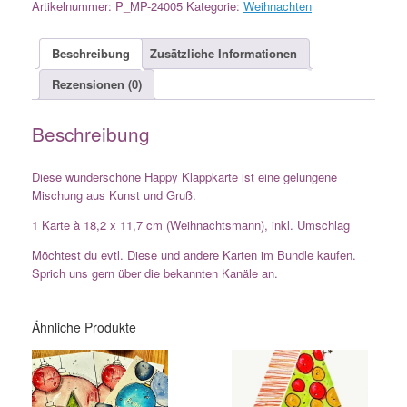
Artikelnummer:
P_MP-24005
Kategorie:
Weihnachten
Beschreibung
Zusätzliche Informationen
Rezensionen (0)
Beschreibung
Diese wunderschöne Happy Klappkarte ist eine gelungene
Mischung aus Kunst und Gruß.
1 Karte à 18,2 x 11,7 cm (Weihnachtsmann), inkl. Umschlag
Möchtest du evtl. Diese und andere Karten im Bundle kaufen.
Sprich uns gern über die bekannten Kanäle an.
Ähnliche Produkte