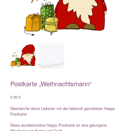
Postkarte „Weihnachtsmann“
3,00
€
Überrasche deine Liebsten mit der liebevoll gestalteten Happy-
Postkarte
Diese wunderschöne Happy Postkarte ist eine gelungene
Mischung aus Kunst und Gruß.