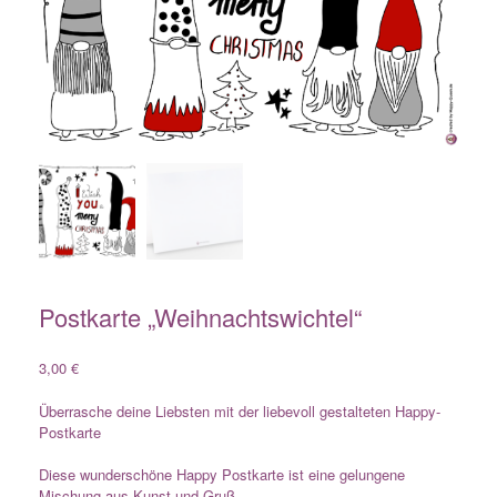
Postkarte „Weihnachtswichtel“
3,00
€
Überrasche deine Liebsten mit der liebevoll gestalteten Happy-
Postkarte
Diese wunderschöne Happy Postkarte ist eine gelungene
Mischung aus Kunst und Gruß.