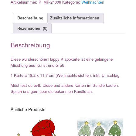
Artikelnummer:
P_MP-24006
Kategorie:
Weihnachten
Beschreibung
Zusätzliche Informationen
Rezensionen (0)
Beschreibung
Diese wunderschöne Happy Klappkarte ist eine gelungene
Mischung aus Kunst und Gruß.
1 Karte à 18,2 x 11,7 cm (Weihnachtswichtel), inkl. Umschlag
Möchtest du evtl. Diese und andere Karten im Bundle kaufen.
Sprich uns gern über die bekannten Kanäle an.
Ähnliche Produkte