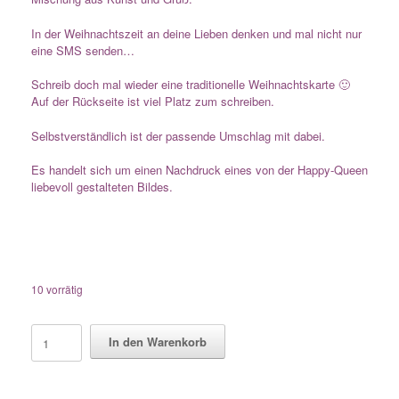
In der Weihnachtszeit an deine Lieben denken und mal nicht nur
eine SMS senden…
Schreib doch mal wieder eine traditionelle Weihnachtskarte 🙂
Auf der Rückseite ist viel Platz zum schreiben.
Selbstverständlich ist der passende Umschlag mit dabei.
Es handelt sich um einen Nachdruck eines von der Happy-Queen
liebevoll gestalteten Bildes.
10 vorrätig
Postkarte
In den Warenkorb
"Weihnachtswichtel"
Menge