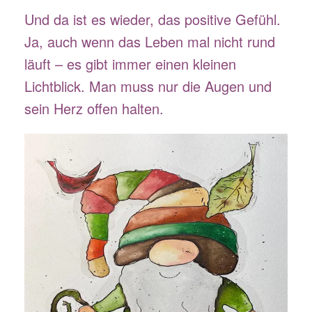
Und da ist es wieder, das positive Gefühl.
Ja, auch wenn das Leben mal nicht rund
läuft – es gibt immer einen kleinen
Lichtblick. Man muss nur die Augen und
sein Herz offen halten.