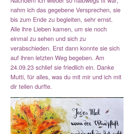
Nachdem ich wieder so halbwegs fit war,
nahm ich das gegebene Versprechen, sie
bis zum Ende zu begleiten, sehr ernst.
Alle ihre Lieben kamen, um sie noch
einmal zu sehen und sich zu
verabschieden. Erst dann konnte sie sich
auf ihren letzten Weg begeben. Am
24.09.23 schlief sie friedlich ein. Danke
Mutti, für alles, was du mit mir und ich mit
dir teilen durfte.