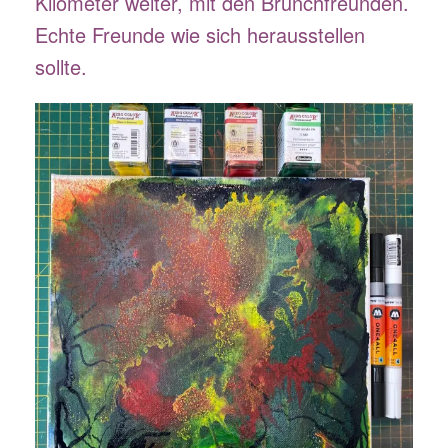
Kilometer weiter, mit den Brunchfreunden.
Echte Freunde wie sich herausstellen
sollte.