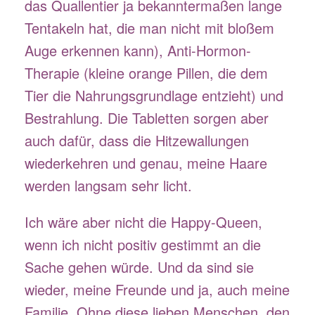
das Quallentier ja bekanntermaßen lange
Tentakeln hat, die man nicht mit bloßem
Auge erkennen kann), Anti-Hormon-
Therapie (kleine orange Pillen, die dem
Tier die Nahrungsgrundlage entzieht) und
Bestrahlung. Die Tabletten sorgen aber
auch dafür, dass die Hitzewallungen
wiederkehren und genau, meine Haare
werden langsam sehr licht.
Ich wäre aber nicht die Happy-Queen,
wenn ich nicht positiv gestimmt an die
Sache gehen würde. Und da sind sie
wieder, meine Freunde und ja, auch meine
Familie. Ohne diese lieben Menschen, den