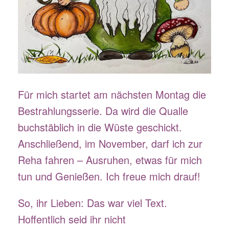
Für mich startet am nächsten Montag die
Bestrahlungsserie. Da wird die Qualle
buchstäblich in die Wüste geschickt.
Anschließend, im November, darf ich zur
Reha fahren – Ausruhen, etwas für mich
tun und Genießen. Ich freue mich drauf!
So, ihr Lieben: Das war viel Text.
Hoffentlich seid ihr nicht