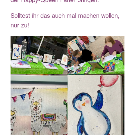
Solltest ihr das auch mal machen wollen,
nur zu!