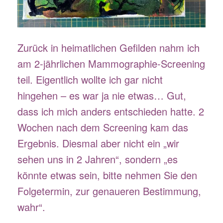
Zurück in heimatlichen Gefilden nahm ich
am 2-jährlichen Mammographie-Screening
teil. Eigentlich wollte ich gar nicht
hingehen – es war ja nie etwas… Gut,
dass ich mich anders entschieden hatte. 2
Wochen nach dem Screening kam das
Ergebnis. Diesmal aber nicht ein „wir
sehen uns in 2 Jahren“, sondern „es
könnte etwas sein, bitte nehmen Sie den
Folgetermin, zur genaueren Bestimmung,
wahr“.