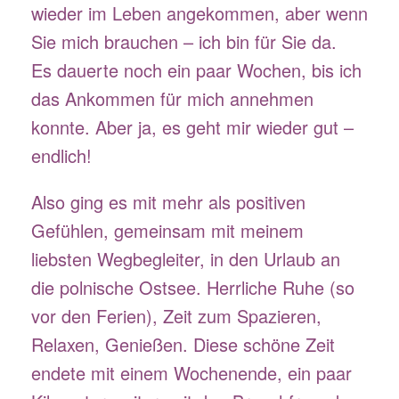
wieder im Leben angekommen, aber wenn
Sie mich brauchen – ich bin für Sie da.
Es dauerte noch ein paar Wochen, bis ich
das Ankommen für mich annehmen
konnte. Aber ja, es geht mir wieder gut –
endlich!
Also ging es mit mehr als positiven
Gefühlen, gemeinsam mit meinem
liebsten Wegbegleiter, in den Urlaub an
die polnische Ostsee. Herrliche Ruhe (so
vor den Ferien), Zeit zum Spazieren,
Relaxen, Genießen. Diese schöne Zeit
endete mit einem Wochenende, ein paar