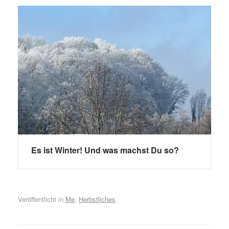
Es ist Winter! Und was machst Du so?
Veröffentlicht in
Me
,
Herbstliches
.