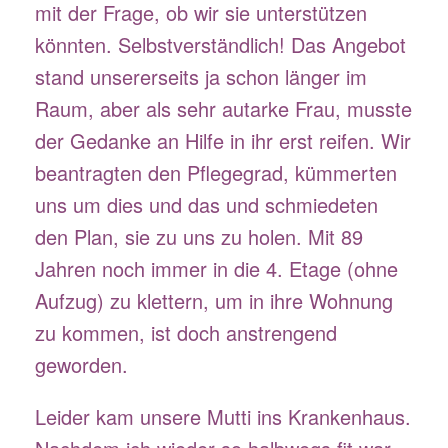
mit der Frage, ob wir sie unterstützen
könnten. Selbstverständlich! Das Angebot
stand unsererseits ja schon länger im
Raum, aber als sehr autarke Frau, musste
der Gedanke an Hilfe in ihr erst reifen. Wir
beantragten den Pflegegrad, kümmerten
uns um dies und das und schmiedeten
den Plan, sie zu uns zu holen. Mit 89
Jahren noch immer in die 4. Etage (ohne
Aufzug) zu klettern, um in ihre Wohnung
zu kommen, ist doch anstrengend
geworden.
Leider kam unsere Mutti ins Krankenhaus.