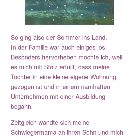
So ging also der Sommer ins Land.
In der Familie war auch einiges los.
Besonders hervorheben möchte ich, weil
es mich mit Stolz erfüllt, dass meine
Tochter in eine kleine eigene Wohnung
gezogen ist und in einem namhaften
Unternehmen mit einer Ausbildung
begann.
Zeitgleich wandte sich meine
Schwiegermama an ihren Sohn und mich