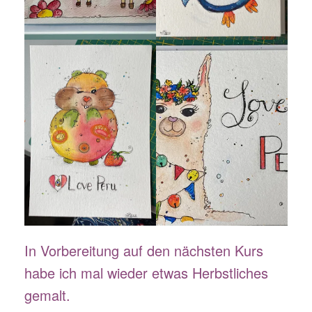
In Vorbereitung auf den nächsten Kurs
habe ich mal wieder etwas Herbstliches
gemalt.