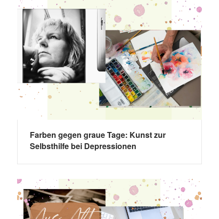
Farben gegen graue Tage: Kunst zur
Selbsthilfe bei Depressionen