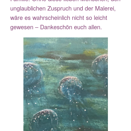
unglaublichen Zuspruch und der Malerei,
wäre es wahrscheinlich nicht so leicht
gewesen – Dankeschön euch allen.