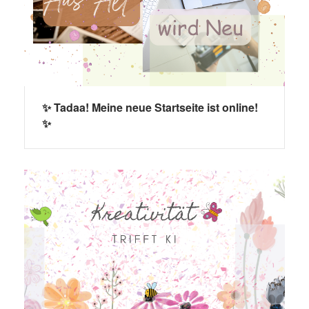
✨ Tadaa! Meine neue Startseite ist online!
✨