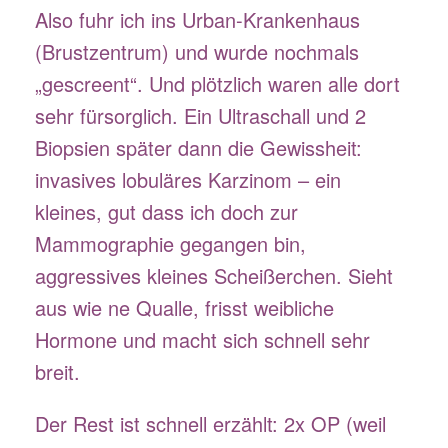
Also fuhr ich ins Urban-Krankenhaus
(Brustzentrum) und wurde nochmals
„gescreent“. Und plötzlich waren alle dort
sehr fürsorglich. Ein Ultraschall und 2
Biopsien später dann die Gewissheit:
invasives lobuläres Karzinom – ein
kleines, gut dass ich doch zur
Mammographie gegangen bin,
aggressives kleines Scheißerchen. Sieht
aus wie ne Qualle, frisst weibliche
Hormone und macht sich schnell sehr
breit.
Der Rest ist schnell erzählt: 2x OP (weil