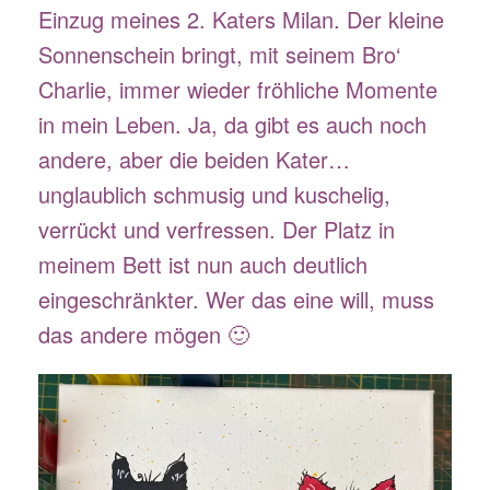
Einzug meines 2. Katers Milan. Der kleine
Sonnenschein bringt, mit seinem Bro‘
Charlie, immer wieder fröhliche Momente
in mein Leben. Ja, da gibt es auch noch
andere, aber die beiden Kater…
unglaublich schmusig und kuschelig,
verrückt und verfressen. Der Platz in
meinem Bett ist nun auch deutlich
eingeschränkter. Wer das eine will, muss
das andere mögen 🙂