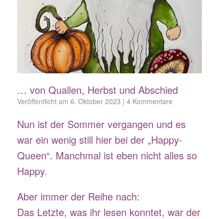
… von Quallen, Herbst und Abschied
Veröffentlicht am
6. Oktober 2023
|
4 Kommentare
Nun ist der Sommer vergangen und es
war ein wenig still hier bei der „Happy-
Queen“. Manchmal ist eben nicht alles so
Happy.
Aber immer der Reihe nach:
Das Letzte, was ihr lesen konntet, war der