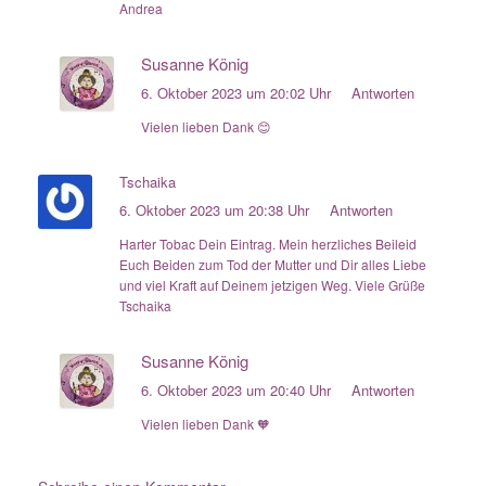
Andrea
Susanne König
6. Oktober 2023 um 20:02 Uhr
Antworten
Vielen lieben Dank 😊
Tschaika
6. Oktober 2023 um 20:38 Uhr
Antworten
Harter Tobac Dein Eintrag. Mein herzliches Beileid
Euch Beiden zum Tod der Mutter und Dir alles Liebe
und viel Kraft auf Deinem jetzigen Weg. Viele Grüße
Tschaika
Susanne König
6. Oktober 2023 um 20:40 Uhr
Antworten
Vielen lieben Dank 🧡