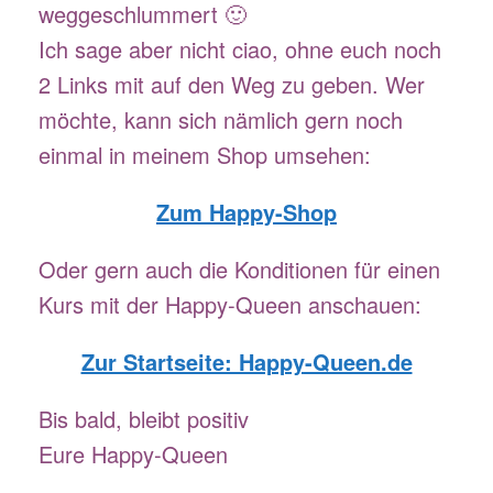
weggeschlummert 🙂
Ich sage aber nicht ciao, ohne euch noch
2 Links mit auf den Weg zu geben. Wer
möchte, kann sich nämlich gern noch
einmal in meinem Shop umsehen:
Zum Happy
-Shop
Oder gern auch die Konditionen für einen
Kurs mit der Happy-Queen anschauen:
Zur Startseite: Happy-Queen.de
Bis bald, bleibt positiv
Eure Happy-Queen