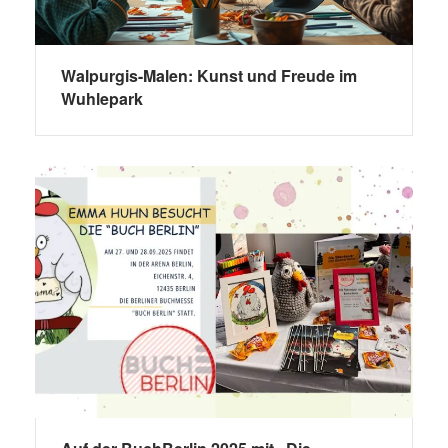
Walpurgis-Malen: Kunst und Freude im
Wuhlepark