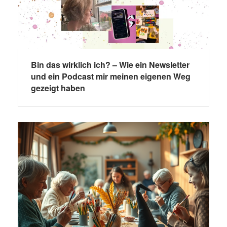
Bin das wirklich ich? – Wie ein Newsletter
und ein Podcast mir meinen eigenen Weg
gezeigt haben