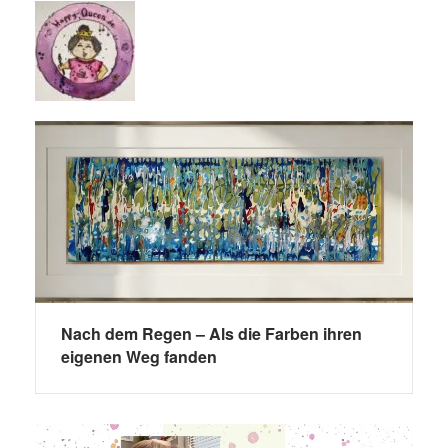
Nach dem Regen – Als die Farben ihren
eigenen Weg fanden