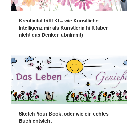
Kreativität trifft KI – wie Künstliche
Intelligenz mir als Künstlerin hilft (aber
nicht das Denken abnimmt)
Sketch Your Book, oder wie ein echtes
Buch entsteht