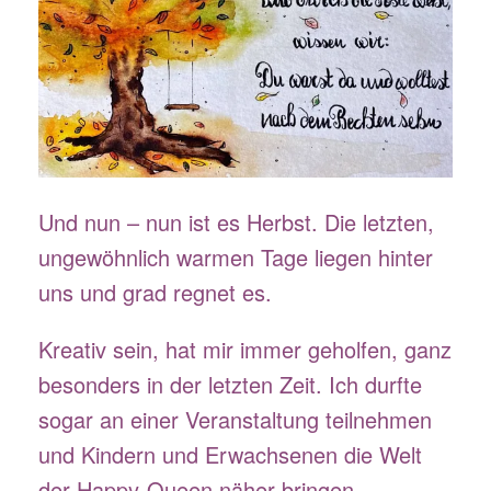
Und nun – nun ist es Herbst. Die letzten,
ungewöhnlich warmen Tage liegen hinter
uns und grad regnet es.
Kreativ sein, hat mir immer geholfen, ganz
besonders in der letzten Zeit. Ich durfte
sogar an einer Veranstaltung teilnehmen
und Kindern und Erwachsenen die Welt
der Happy-Queen näher bringen.