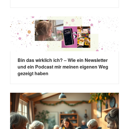
Bin das wirklich ich? – Wie ein Newsletter
und ein Podcast mir meinen eigenen Weg
gezeigt haben