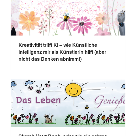
Kreativität trifft KI – wie Künstliche
Intelligenz mir als Künstlerin hilft (aber
nicht das Denken abnimmt)