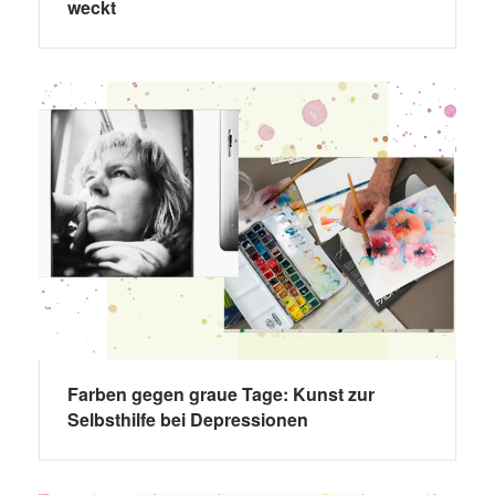
weckt
Farben gegen graue Tage: Kunst zur
Selbsthilfe bei Depressionen