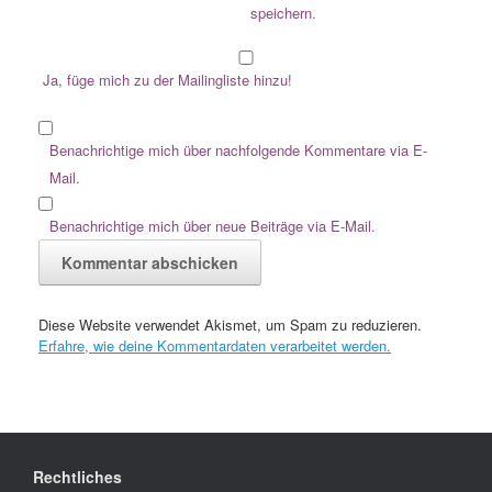
speichern.
Ja, füge mich zu der Mailingliste hinzu!
Benachrichtige mich über nachfolgende Kommentare via E-
Mail.
Benachrichtige mich über neue Beiträge via E-Mail.
Diese Website verwendet Akismet, um Spam zu reduzieren.
Erfahre, wie deine Kommentardaten verarbeitet werden.
Rechtliches