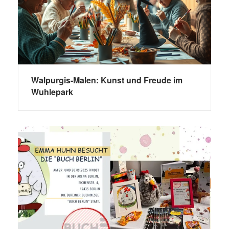
Walpurgis-Malen: Kunst und Freude im
Wuhlepark