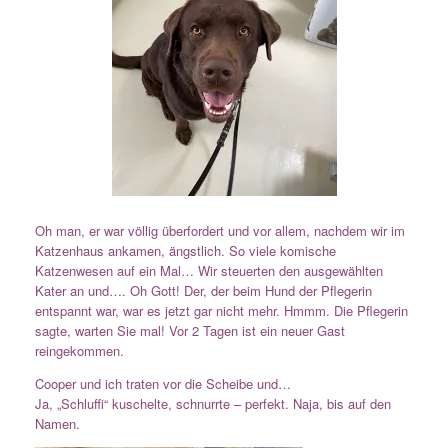
Oh man, er war völlig überfordert und vor allem, nachdem wir im
Katzenhaus ankamen, ängstlich. So viele komische
Katzenwesen auf ein Mal… Wir steuerten den ausgewählten
Kater an und…. Oh Gott! Der, der beim Hund der Pflegerin
entspannt war, war es jetzt gar nicht mehr. Hmmm. Die Pflegerin
sagte, warten Sie mal! Vor 2 Tagen ist ein neuer Gast
reingekommen.
Cooper und ich traten vor die Scheibe und…
Ja, „Schluffi“ kuschelte, schnurrte – perfekt. Naja, bis auf den
Namen.