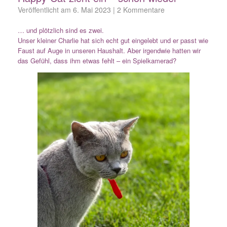
Veröffentlicht am
6. Mai 2023
|
2 Kommentare
… und plötzlich sind es zwei.
Unser kleiner Charlie hat sich echt gut eingelebt und er passt wie
Faust auf Auge in unseren Haushalt. Aber irgendwie hatten wir
das Gefühl, dass ihm etwas fehlt – ein Spielkamerad?