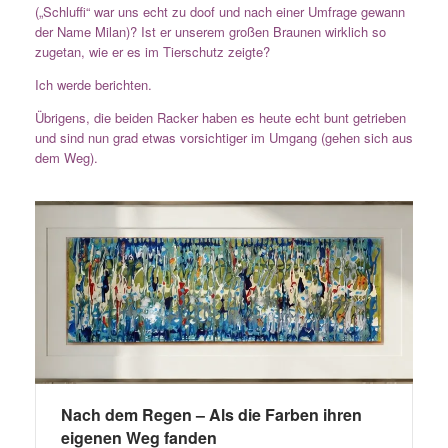
(„Schluffi“ war uns echt zu doof und nach einer Umfrage gewann
der Name Milan)? Ist er unserem großen Braunen wirklich so
zugetan, wie er es im Tierschutz zeigte?
Ich werde berichten.
Übrigens, die beiden Racker haben es heute echt bunt getrieben
und sind nun grad etwas vorsichtiger im Umgang (gehen sich aus
dem Weg).
Nach dem Regen – Als die Farben ihren
eigenen Weg fanden