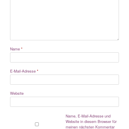
Name
*
E-Mail-Adresse
*
Website
Name, E-Mail-Adresse und
Website in diesem Browser für
meinen nächsten Kommentar