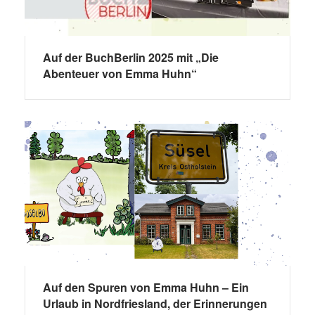
Auf der BuchBerlin 2025 mit „Die
Abenteuer von Emma Huhn“
Auf den Spuren von Emma Huhn – Ein
Urlaub in Nordfriesland, der Erinnerungen