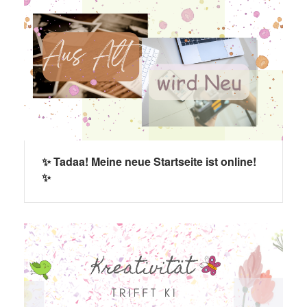
✨ Tadaa! Meine neue Startseite ist online!
✨