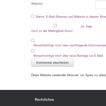
Website
Name, E-Mail-Adresse und Website in diesem Bro
Ja, füge
mich zu der Mailingliste hinzu!
Benachrichtige mich über nachfolgende Kommentare 
Benachrichtige mich über neue Beiträge via E-Mail.
Diese Website verwendet Akismet, um Spam zu reduz
Rechtliches