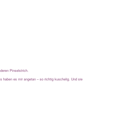
deren Pinselstrich.
’s haben es mir angetan – so richtig kuschelig. Und sie