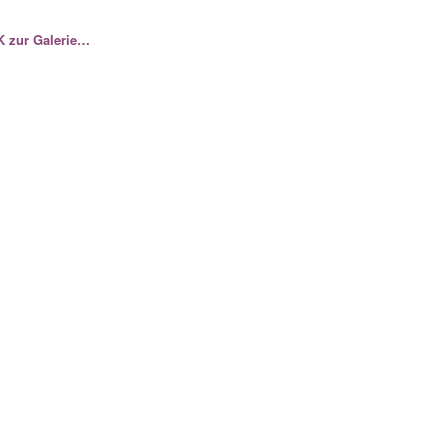
CK zur Galerie…