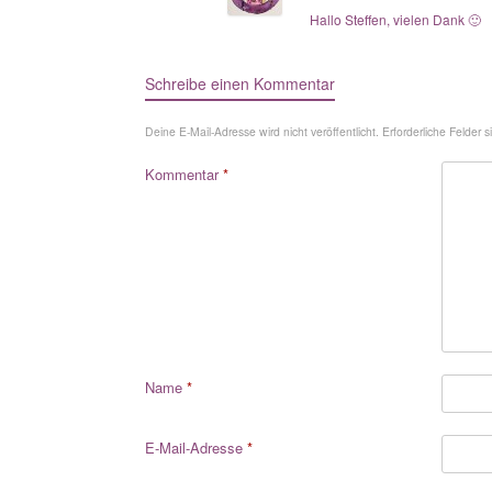
Hallo Steffen, vielen Dank 🙂
Schreibe einen Kommentar
Deine E-Mail-Adresse wird nicht veröffentlicht.
Erforderliche Felder 
Kommentar
*
Name
*
E-Mail-Adresse
*