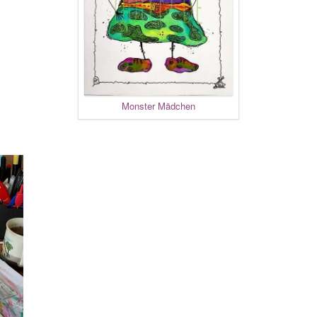
Monster Mädchen