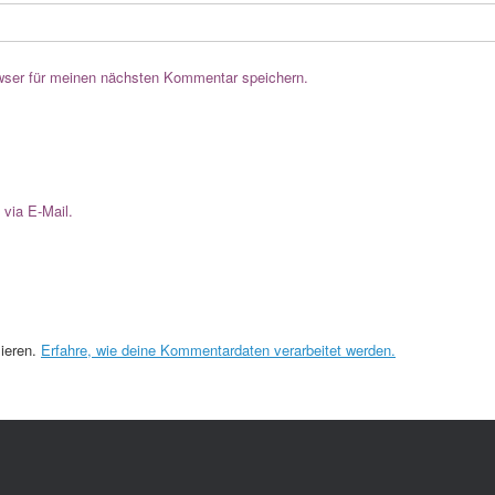
wser für meinen nächsten Kommentar speichern.
via E-Mail.
ieren.
Erfahre, wie deine Kommentardaten verarbeitet werden.